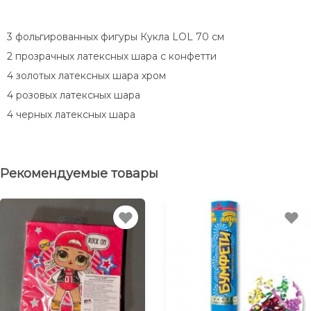
3 фольгированных фигуры Кукла LOL 70 см
2 прозрачных латексных шара с конфетти
4 золотых латексных шара хром
4 розовых латексных шара
4 черных латексных шара
Рекомендуемые товары