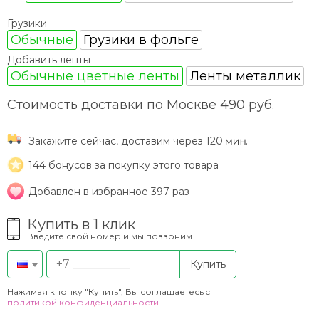
Грузики
Обычные
Грузики в фольге
Добавить ленты
Обычные цветные ленты
Ленты металлик
Стоимость доставки по Москве 490 руб.
Закажите сейчас, доставим через 120
.
144
бонусов за покупку этого товара
Добавлен в избранное 397 раз
Купить в 1 клик
Введите свой номер и мы повзоним
Купить
Нажимая кнопку "Купить", Вы соглашаетесь c
политикой конфиденциальности