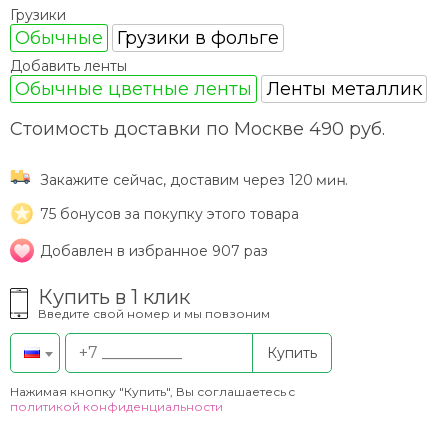
Грузики
Обычные
Грузики в фольге
Добавить ленты
Обычные цветные ленты
Ленты металлик
Стоимость доставки по Москве 490 руб.
Закажите сейчас, доставим через 120
.
75
бонусов за покупку этого товара
Добавлен в избранное 907 раз
Купить в 1 клик
Введите свой номер и мы повзоним
Купить
Нажимая кнопку "Купить", Вы соглашаетесь c
политикой конфиденциальности