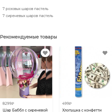
7 розовых шаров пастель
7 сиреневых шаров пастель
Рекомендуемые товары
8299₽
499₽
Шар Баббл с сиреневой
Хлопушка с конфетти