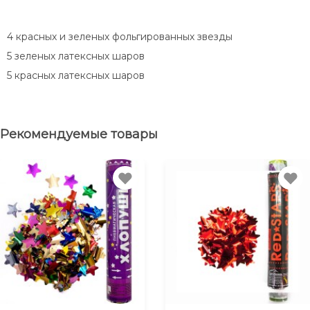
4 красных и зеленых фольгированных звезды
5 зеленых латексных шаров
5 красных латексных шаров
Рекомендуемые товары