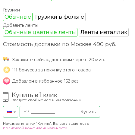
Грузики
Обычные
Грузики в фольге
Добавить ленты
Обычные цветные ленты
Ленты металлик
Стоимость доставки по Москве 490 руб.
Закажите сейчас, доставим через 120
.
111
бонусов за покупку этого товара
Добавлен в избранное 152 раз
Купить в 1 клик
Введите свой номер и мы повзоним
Купить
Нажимая кнопку "Купить", Вы соглашаетесь c
политикой конфиденциальности