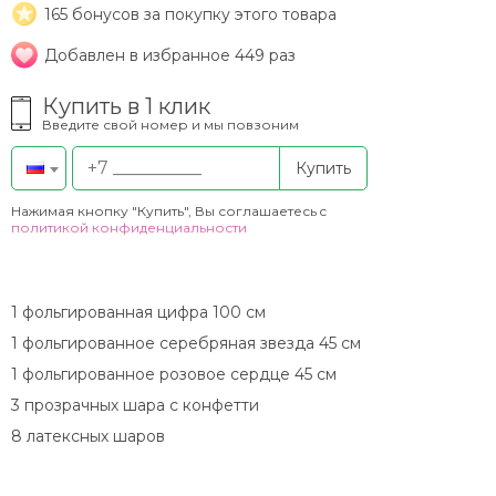
165
бонусов за покупку этого товара
Добавлен в избранное 449 раз
Купить в 1 клик
Введите свой номер и мы повзоним
Купить
Нажимая кнопку "Купить", Вы соглашаетесь c
политикой конфиденциальности
1 фольгированная цифра 100 см
1 фольгированное серебряная звезда 45 см
1 фольгированное розовое сердце 45 см
3 прозрачных шара с конфетти
8 латексных шаров