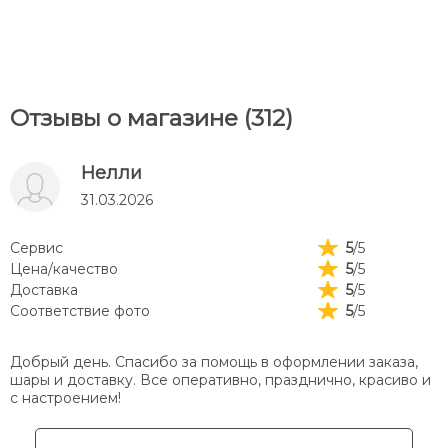
Отзывы о магазине (312)
Нелли
31.03.2026
Сервис
5
/5
Цена/качество
5
/5
Доставка
5
/5
Соответствие фото
5
/5
Добрый день. Спасибо за помощь в оформлении заказа,
шары и доставку. Все оперативно, празднично, красиво и
с настроением!