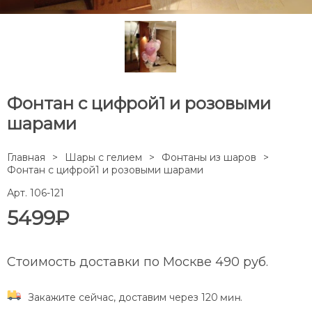
Фонтан с цифрой1 и розовыми
шарами
Главная
Шары с гелием
Фонтаны из шаров
Фонтан с цифрой1 и розовыми шарами
Арт. 106-121
5499₽
Стоимость доставки по Москве 490 руб.
Закажите сейчас, доставим через 120
.