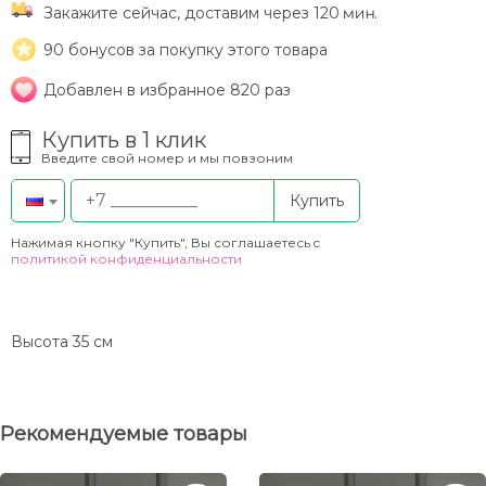
Закажите сейчас, доставим через 120
.
90
бонусов за покупку этого товара
Добавлен в избранное 820 раз
Купить в 1 клик
Введите свой номер и мы повзоним
Купить
Нажимая кнопку "Купить", Вы соглашаетесь c
политикой конфиденциальности
Высота 35 см
Рекомендуемые товары