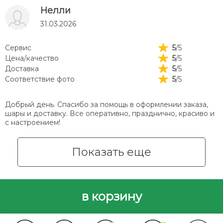
Нелли
31.03.2026
Сервис
5
/5
Цена/качество
5
/5
Доставка
5
/5
Соответствие фото
5
/5
Добрый день. Спасибо за помощь в оформлении заказа,
шары и доставку. Все оперативно, празднично, красиво и
с настроением!
Показать еще
в корзину