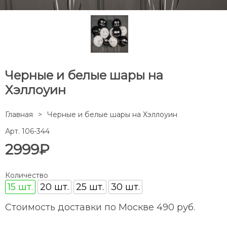
Черные и белые шары на
Хэллоуин
Главная
Черные и белые шары на Хэллоуин
Арт. 106-344
2999₽
Количество
15 шт.
20 шт.
25 шт.
30 шт.
Стоимость доставки по Москве 490 руб.